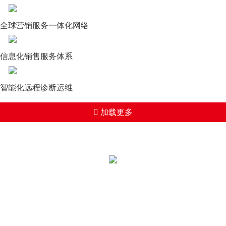
全球营销服务一体化网络
信息化销售服务体系
智能化远程诊断运维
加载更多
全国统一热线：
400-000-2559