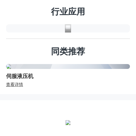
行
行业应用
业
同类推荐
伺服液压机
查看详情