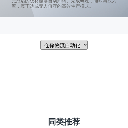
完成后的板材能够自动卸料、完成码垛，随即再次入
库，真正达成无人值守的高效生产模式。
同类推荐