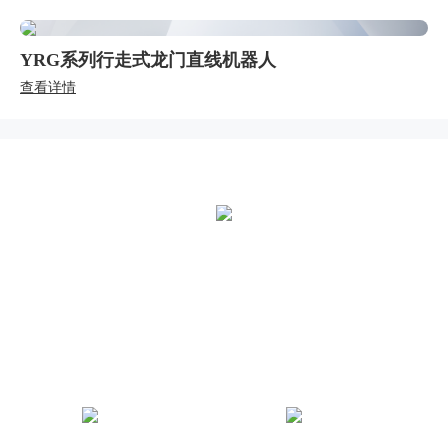
YRG系列行走式龙门直线机器人
查看详情
全国统一热线：
400-000-2559
总部地址：
中国江苏扬州市江都区黄海南路仙城工业园
好体育注册官方网站微信公
好体育注册官方网站官方抖