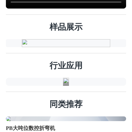
样品展示
精
密
钣
行业应用
金
同类推荐
PB大吨位数控折弯机