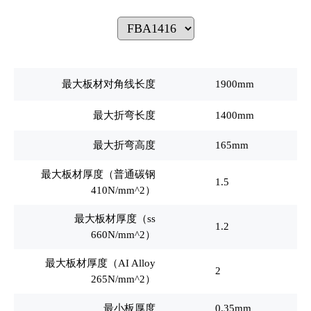
最大板材对角线长度
1900mm
最大折弯长度
1400mm
最大折弯高度
165mm
最大板材厚度（普通碳钢
1.5
410N/mm^2）
最大板材厚度（ss
1.2
660N/mm^2）
最大板材厚度（AI Alloy
2
265N/mm^2）
最小板厚度
0.35mm