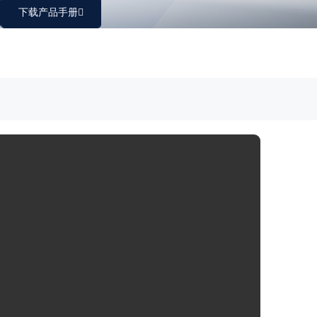
下载产品手册