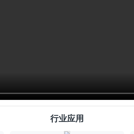
钢
材
配
行业应用
送