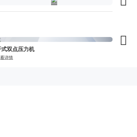
开式双点压力机
半闭式
查看详情
查看详情
中心
投资者关系
服务支持
新闻
即时股价
联系方式
报道
定期报告
客户服务