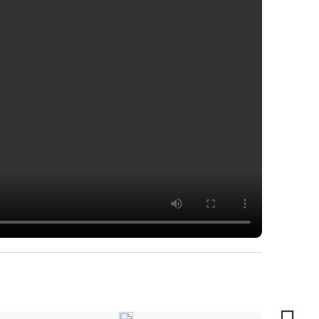
有
色
金
属