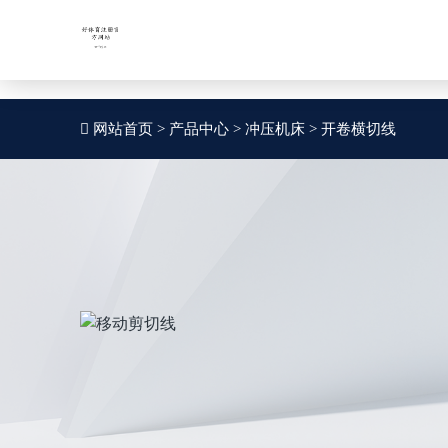
好体育-好体育(中国)官方网站
股票代码：
股票代码：
SZ002559
SZ002559
网站首页
>
产品中心
>
冲压机床
>
开卷横切线