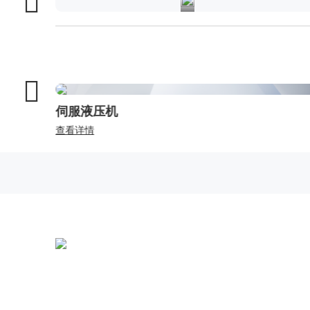
伺服液压机
查看详情
全国统一热线：
400-000-2559