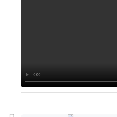
汽
车
行
业